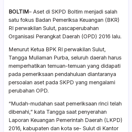
BOLTIM
– Aset di SKPD Boltim menjadi salah
satu fokus Badan Pemeriksa Keuangan (BKR)
RI perwakilan Sulut, pascaperubahan
Organisasi Perangkat Daerah (OPD) 2016 lalu.
Menurut Ketua BPK RI perwakilan Sulut,
Tangga Muliaman Purba, seluruh daerah harus
memperhatikan temuan-temuan yang didapati
pada pemeriksaan pendahuluan diantaranya
persoalan aset pada SKPD yang mengalami
perubahan OPD.
“Mudah-mudahan saat pemeriksaan rinci telah
dibenahi,” kata Tangga saat penyerahan
Laporan Keuangan Pemerintah Daerah (LKPD)
2016, kabupaten dan kota se- Sulut di Kantor