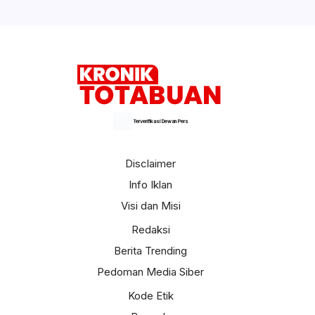
Terverifikasi Dewan Pers
Disclaimer
Info Iklan
Visi dan Misi
Redaksi
Berita Trending
Pedoman Media Siber
Kode Etik