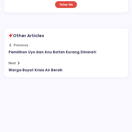
Follow Me
Other Articles
Previous
Pemilihan Uyo dan Anu Boltim Kurang Diminati
Next
Warga Buyat Krisis Air Bersih