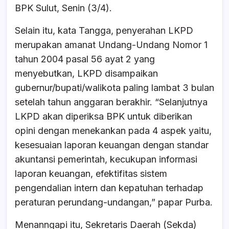
BPK Sulut, Senin (3/4).
Selain itu, kata Tangga, penyerahan LKPD
merupakan amanat Undang-Undang Nomor 1
tahun 2004 pasal 56 ayat 2 yang
menyebutkan, LKPD disampaikan
gubernur/bupati/walikota paling lambat 3 bulan
setelah tahun anggaran berakhir. “Selanjutnya
LKPD akan diperiksa BPK untuk diberikan
opini dengan menekankan pada 4 aspek yaitu,
kesesuaian laporan keuangan dengan standar
akuntansi pemerintah, kecukupan informasi
laporan keuangan, efektifitas sistem
pengendalian intern dan kepatuhan terhadap
peraturan perundang-undangan,” papar Purba.
Menanngapi itu, Sekretaris Daerah (Sekda)