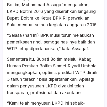
Boltim, Muhammad Assagaf mengatakan,
LKPD Boltim 2016 yang diserahkan langsung
Bupati Boltim ke Ketua BPK RI perwakilan
Sulut memuat semua kegiatan anggaran 2016.
“Selasa (hari ini) BPK mulai turun melakukan
pemeriksaan rinci, semoga hasilnya baik dan
WTP tetap dipertahankan,” kata Assagaf.
Sementara itu, Bupati Boltim melalui Kabag
Humas Pemkab Boltim Slamet Riyadi Umbola
mengungkapkan, optimis predikat WTP diraih
3 tahun terakhir bisa dipertahankan. Apalagi
dalam penyusunan LKPD diyakini telah
transparan, profesional dan akuntabel.
“Kami telah menyusun LKPD ini sebaik-