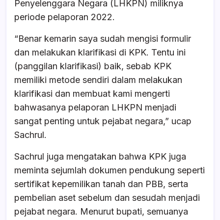
Penyelenggara Negara (LHKPN) miliknya
periode pelaporan 2022.
“Benar kemarin saya sudah mengisi formulir
dan melakukan klarifikasi di KPK. Tentu ini
(panggilan klarifikasi) baik, sebab KPK
memiliki metode sendiri dalam melakukan
klarifikasi dan membuat kami mengerti
bahwasanya pelaporan LHKPN menjadi
sangat penting untuk pejabat negara,” ucap
Sachrul.
Sachrul juga mengatakan bahwa KPK juga
meminta sejumlah dokumen pendukung seperti
sertifikat kepemilikan tanah dan PBB, serta
pembelian aset sebelum dan sesudah menjadi
pejabat negara. Menurut bupati, semuanya