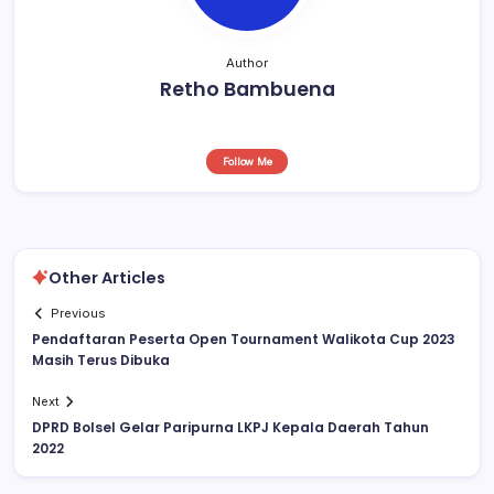
Author
Retho Bambuena
Follow Me
Other Articles
Previous
Pendaftaran Peserta Open Tournament Walikota Cup 2023
Masih Terus Dibuka
Next
DPRD Bolsel Gelar Paripurna LKPJ Kepala Daerah Tahun
2022