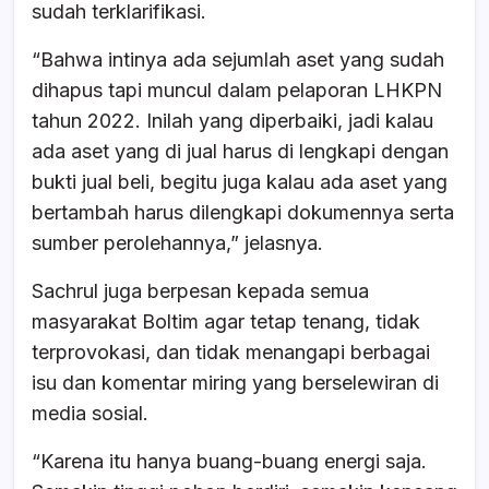
sudah terklarifikasi.
“Bahwa intinya ada sejumlah aset yang sudah
dihapus tapi muncul dalam pelaporan LHKPN
tahun 2022. Inilah yang diperbaiki, jadi kalau
ada aset yang di jual harus di lengkapi dengan
bukti jual beli, begitu juga kalau ada aset yang
bertambah harus dilengkapi dokumennya serta
sumber perolehannya,” jelasnya.
Sachrul juga berpesan kepada semua
masyarakat Boltim agar tetap tenang, tidak
terprovokasi, dan tidak menangapi berbagai
isu dan komentar miring yang berselewiran di
media sosial.
“Karena itu hanya buang-buang energi saja.