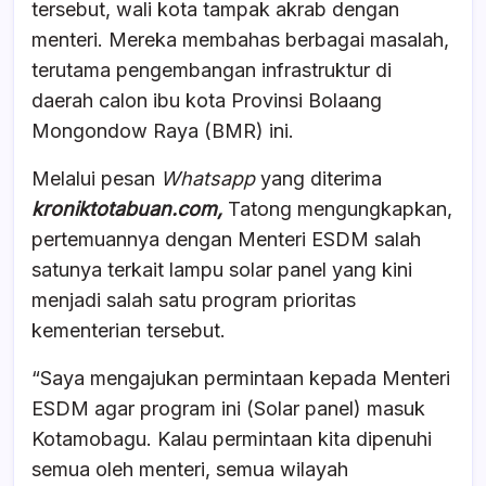
tersebut, wali kota tampak akrab dengan
menteri. Mereka membahas berbagai masalah,
terutama pengembangan infrastruktur di
daerah calon ibu kota Provinsi Bolaang
Mongondow Raya (BMR) ini.
Melalui pesan
Whatsapp
yang diterima
kroniktotabuan.com,
Tatong mengungkapkan,
pertemuannya dengan Menteri ESDM salah
satunya terkait lampu solar panel yang kini
menjadi salah satu program prioritas
kementerian tersebut.
“Saya mengajukan permintaan kepada Menteri
ESDM agar program ini (Solar panel) masuk
Kotamobagu. Kalau permintaan kita dipenuhi
semua oleh menteri, semua wilayah