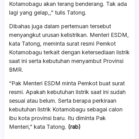
Kotamobagu akan terang benderang. Tak ada
lagi yang gelap,,” tulis Tatong.
Dibahas juga dalam pertemuan tersebut
menyangkut urusan kelistrikan. Menteri ESDM,
kata Tatong, meminta surat resmi Pemkot
Kotamobagu terkait dengan ketersediaan listrik
saat ini serta kebutuhan menyambut Provinsi
BMR.
“Pak Menteri ESDM minta Pemkot buat surat
resmi. Apakah kebutuhan listrik saat ini sudah
sesuai atau belum. Serta berapa perkiraan
kebutuhan listrik Kotamobagu sebagai calon
ibu kota provinsi baru. Itu diminta Pak
Menteri,” kata Tatong.
(rab)