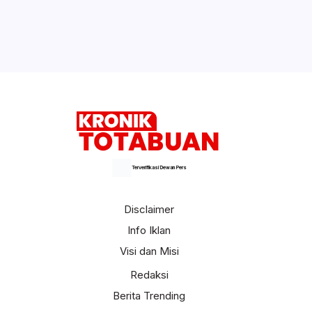
Terverifikasi Dewan Pers
Disclaimer
Info Iklan
Visi dan Misi
Redaksi
Berita Trending