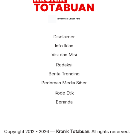
Terverifikasi Dewan Pers
Disclaimer
Info Iklan
Visi dan Misi
Redaksi
Berita Trending
Pedoman Media Siber
Kode Etik
Beranda
Copyright 2012 - 2026 —
Kronik Totabuan
. All rights reserved.