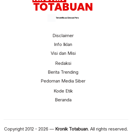
Terverifikasi Dewan Pers
Disclaimer
Info Iklan
Visi dan Misi
Redaksi
Berita Trending
Pedoman Media Siber
Kode Etik
Beranda
Copyright 2012 - 2026 —
Kronik Totabuan
. All rights reserved.