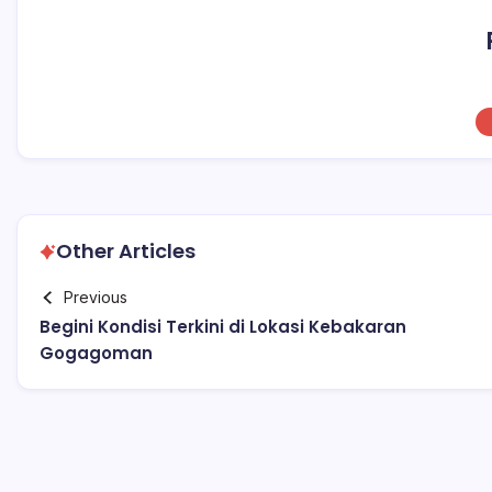
Other Articles
Previous
Begini Kondisi Terkini di Lokasi Kebakaran
Gogagoman