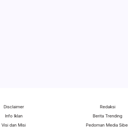
Disclaimer
Redaksi
Info Iklan
Berita Trending
Visi dan Misi
Pedoman Media Sibe