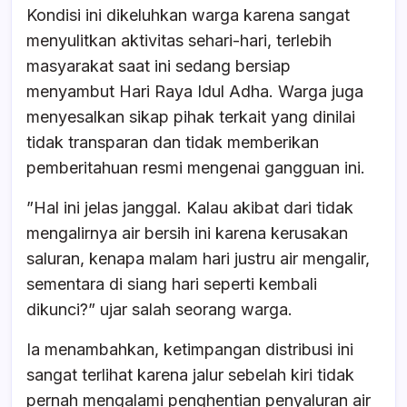
​Kondisi ini dikeluhkan warga karena sangat
menyulitkan aktivitas sehari-hari, terlebih
masyarakat saat ini sedang bersiap
menyambut Hari Raya Idul Adha. Warga juga
menyesalkan sikap pihak terkait yang dinilai
tidak transparan dan tidak memberikan
pemberitahuan resmi mengenai gangguan ini.
​”Hal ini jelas janggal. Kalau akibat dari tidak
mengalirnya air bersih ini karena kerusakan
saluran, kenapa malam hari justru air mengalir,
sementara di siang hari seperti kembali
dikunci?” ujar salah seorang warga.
​Ia menambahkan, ketimpangan distribusi ini
sangat terlihat karena jalur sebelah kiri tidak
pernah mengalami penghentian penyaluran air