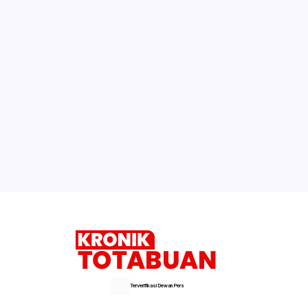
Terverifikasi Dewan Pers