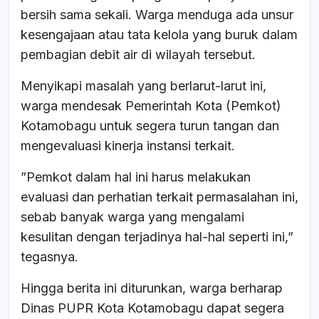
bersih sama sekali. Warga menduga ada unsur
kesengajaan atau tata kelola yang buruk dalam
pembagian debit air di wilayah tersebut.
​Menyikapi masalah yang berlarut-larut ini,
warga mendesak Pemerintah Kota (Pemkot)
Kotamobagu untuk segera turun tangan dan
mengevaluasi kinerja instansi terkait.
​”Pemkot dalam hal ini harus melakukan
evaluasi dan perhatian terkait permasalahan ini,
sebab banyak warga yang mengalami
kesulitan dengan terjadinya hal-hal seperti ini,”
tegasnya.
​Hingga berita ini diturunkan, warga berharap
Dinas PUPR Kota Kotamobagu dapat segera