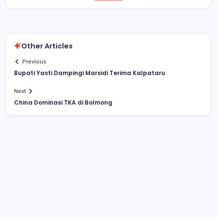
Other Articles
Previous
Bupati Yasti Dampingi Marsidi Terima Kalpataru
Next
China Dominasi TKA di Bolmong