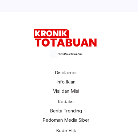
Terverifikasi Dewan Pers
Disclaimer
Info Iklan
Visi dan Misi
Redaksi
Berita Trending
Pedoman Media Siber
Kode Etik