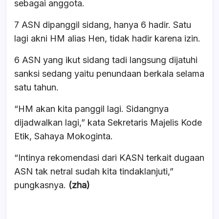
sebagai anggota.
7 ASN dipanggil sidang, hanya 6 hadir. Satu
lagi akni HM alias Hen, tidak hadir karena izin.
6 ASN yang ikut sidang tadi langsung dijatuhi
sanksi sedang yaitu penundaan berkala selama
satu tahun.
“HM akan kita panggil lagi. Sidangnya
dijadwalkan lagi,” kata Sekretaris Majelis Kode
Etik, Sahaya Mokoginta.
“Intinya rekomendasi dari KASN terkait dugaan
ASN tak netral sudah kita tindaklanjuti,”
pungkasnya.
(zha)