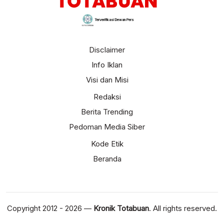
Terverifikasi Dewan Pers
Disclaimer
Info Iklan
Visi dan Misi
Redaksi
Berita Trending
Pedoman Media Siber
Kode Etik
Beranda
Copyright 2012 - 2026 —
Kronik Totabuan
. All rights reserved.