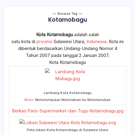
Browse Tag
Kotamobagu
Kota Kotamobagu
adalah salah
satu kota di
provinsi
Sulawesi Utara,
Indonesia
. Kota ini
dibentuk berdasarkan Undang-Undang Nomor 4
Tahun 2007 pada tanggal 2 Januari 2007.
Kota Kotamobagu
Lambang Kota Kotamobagu
Moto
: Mototompiaan Mototabian bo Mototanoban
Berkas:Paris-Supermarket-dan-Tugu-Kotamobagu.jpg
Peta lokasi Kota Kotamobagu di Sulawesi Utara