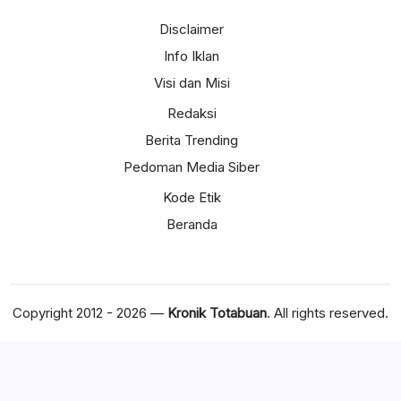
Disclaimer
Info Iklan
Visi dan Misi
Redaksi
Berita Trending
Pedoman Media Siber
Kode Etik
Beranda
Copyright 2012 - 2026 —
Kronik Totabuan
. All rights reserved.