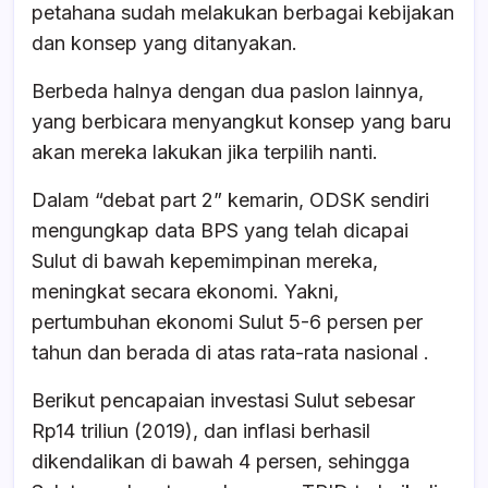
petahana sudah melakukan berbagai kebijakan
dan konsep yang ditanyakan.
Berbeda halnya dengan dua paslon lainnya,
yang berbicara menyangkut konsep yang baru
akan mereka lakukan jika terpilih nanti.
Dalam “debat part 2” kemarin, ODSK sendiri
mengungkap data BPS yang telah dicapai
Sulut di bawah kepemimpinan mereka,
meningkat secara ekonomi. Yakni,
pertumbuhan ekonomi Sulut 5-6 persen per
tahun dan berada di atas rata-rata nasional .
Berikut pencapaian investasi Sulut sebesar
Rp14 triliun (2019), dan inflasi berhasil
dikendalikan di bawah 4 persen, sehingga