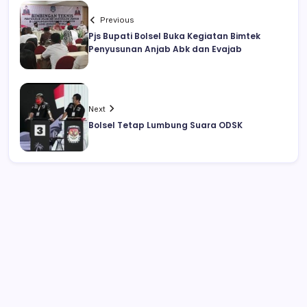
Previous
Pjs Bupati Bolsel Buka Kegiatan Bimtek
Penyusunan Anjab Abk dan Evajab
Next
Bolsel Tetap Lumbung Suara ODSK