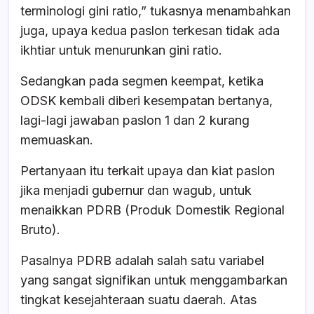
terminologi gini ratio,” tukasnya menambahkan
juga, upaya kedua paslon terkesan tidak ada
ikhtiar untuk menurunkan gini ratio.
Sedangkan pada segmen keempat, ketika
ODSK kembali diberi kesempatan bertanya,
lagi-lagi jawaban paslon 1 dan 2 kurang
memuaskan.
Pertanyaan itu terkait upaya dan kiat paslon
jika menjadi gubernur dan wagub, untuk
menaikkan PDRB (Produk Domestik Regional
Bruto).
Pasalnya PDRB adalah salah satu variabel
yang sangat signifikan untuk menggambarkan
tingkat kesejahteraan suatu daerah. Atas