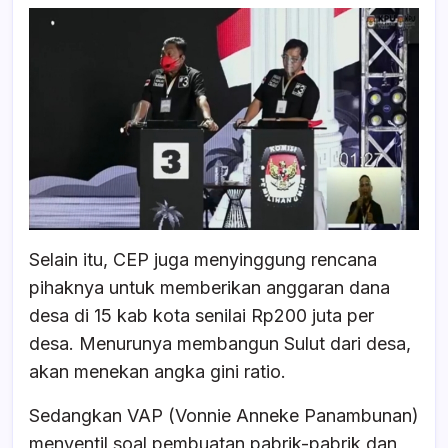
Selain itu, CEP juga menyinggung rencana
pihaknya untuk memberikan anggaran dana
desa di 15 kab kota senilai Rp200 juta per
desa. Menurunya membangun Sulut dari desa,
akan menekan angka gini ratio.
Sedangkan VAP (Vonnie Anneke Panambunan)
menyentil soal pembuatan pabrik-pabrik dan