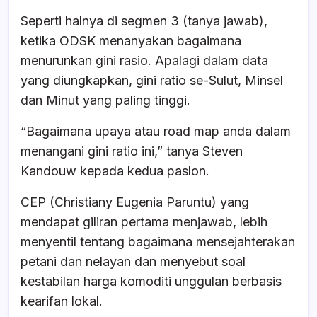
Seperti halnya di segmen 3 (tanya jawab),
ketika ODSK menanyakan bagaimana
menurunkan gini rasio. Apalagi dalam data
yang diungkapkan, gini ratio se-Sulut, Minsel
dan Minut yang paling tinggi.
“Bagaimana upaya atau road map anda dalam
menangani gini ratio ini,” tanya Steven
Kandouw kepada kedua paslon.
CEP (Christiany Eugenia Paruntu) yang
mendapat giliran pertama menjawab, lebih
menyentil tentang bagaimana mensejahterakan
petani dan nelayan dan menyebut soal
kestabilan harga komoditi unggulan berbasis
kearifan lokal.