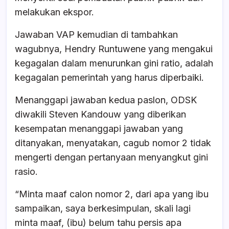
melakukan ekspor.
Jawaban VAP kemudian di tambahkan
wagubnya, Hendry Runtuwene yang mengakui
kegagalan dalam menurunkan gini ratio, adalah
kegagalan pemerintah yang harus diperbaiki.
Menanggapi jawaban kedua paslon, ODSK
diwakili Steven Kandouw yang diberikan
kesempatan menanggapi jawaban yang
ditanyakan, menyatakan, cagub nomor 2 tidak
mengerti dengan pertanyaan menyangkut gini
rasio.
“Minta maaf calon nomor 2, dari apa yang ibu
sampaikan, saya berkesimpulan, skali lagi
minta maaf, (ibu) belum tahu persis apa