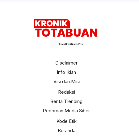
Terverifikasi Dewan Pers
Disclaimer
Info Iklan
Visi dan Misi
Redaksi
Berita Trending
Pedoman Media Siber
Kode Etik
Beranda