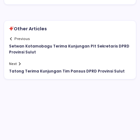
Other Articles
Previous
Setwan Kotamobagu Terima Kunjungan Plt Sekretaris DPRD
Provinsi Sulut
Next
Tatong Terima Kunjungan Tim Pansus DPRD Provinsi Sulut