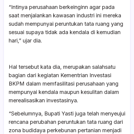
“Intinya perusahaan berkeinginn agar pada
saat menjalankan kawasan industri ini mereka
sudah mempunyai peruntukan tata ruang yang
sesuai supaya tidak ada kendala di kemudian
hari,” ujar dia.
Hal tersebut kata dia, merupakan salahsatu
bagian dari kegiatan Kementrian Investasi
BKPM dalam memfasilitasi perusahaan yang
mempunyai kendala maupun kesulitan dalam
merealisasikan investasinya.
“Sebelumnya, Bupati Yasti juga telah menyeujui
rencana perubahan peruntukan tata ruang dari
zona budidaya perkebunan pertanian menjadi