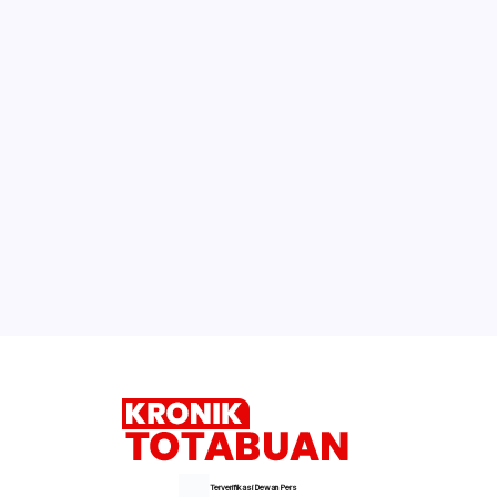
Terverifikasi Dewan Pers