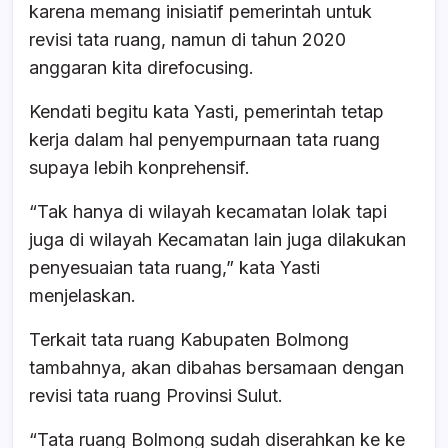
karena memang inisiatif pemerintah untuk
revisi tata ruang, namun di tahun 2020
anggaran kita direfocusing.
Kendati begitu kata Yasti, pemerintah tetap
kerja dalam hal penyempurnaan tata ruang
supaya lebih konprehensif.
“Tak hanya di wilayah kecamatan lolak tapi
juga di wilayah Kecamatan lain juga dilakukan
penyesuaian tata ruang,” kata Yasti
menjelaskan.
Terkait tata ruang Kabupaten Bolmong
tambahnya, akan dibahas bersamaan dengan
revisi tata ruang Provinsi Sulut.
“Tata ruang Bolmong sudah diserahkan ke ke