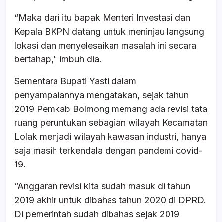
“Maka dari itu bapak Menteri Investasi dan
Kepala BKPN datang untuk meninjau langsung
lokasi dan menyelesaikan masalah ini secara
bertahap,” imbuh dia.
Sementara Bupati Yasti dalam
penyampaiannya mengatakan, sejak tahun
2019 Pemkab Bolmong memang ada revisi tata
ruang peruntukan sebagian wilayah Kecamatan
Lolak menjadi wilayah kawasan industri, hanya
saja masih terkendala dengan pandemi covid-
19.
“Anggaran revisi kita sudah masuk di tahun
2019 akhir untuk dibahas tahun 2020 di DPRD.
Di pemerintah sudah dibahas sejak 2019