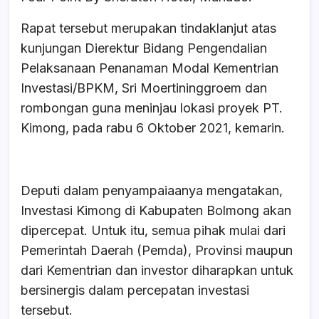
Rapat tersebut merupakan tindaklanjut atas
kunjungan Dierektur Bidang Pengendalian
Pelaksanaan Penanaman Modal Kementrian
Investasi/BPKM, Sri Moertininggroem dan
rombongan guna meninjau lokasi proyek PT.
Kimong, pada rabu 6 Oktober 2021, kemarin.
Deputi dalam penyampaiaanya mengatakan,
Investasi Kimong di Kabupaten Bolmong akan
dipercepat. Untuk itu, semua pihak mulai dari
Pemerintah Daerah (Pemda), Provinsi maupun
dari Kementrian dan investor diharapkan untuk
bersinergis dalam percepatan investasi
tersebut.