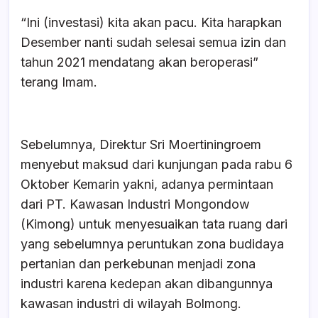
“Ini (investasi) kita akan pacu. Kita harapkan
Desember nanti sudah selesai semua izin dan
tahun 2021 mendatang akan beroperasi”
terang Imam.
Sebelumnya, Direktur Sri Moertiningroem
menyebut maksud dari kunjungan pada rabu 6
Oktober Kemarin yakni, adanya permintaan
dari PT. Kawasan Industri Mongondow
(Kimong) untuk menyesuaikan tata ruang dari
yang sebelumnya peruntukan zona budidaya
pertanian dan perkebunan menjadi zona
industri karena kedepan akan dibangunnya
kawasan industri di wilayah Bolmong.