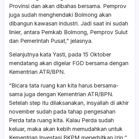
Provinsi dan akan dibahas bersama. Pemprov
juga sudah menghendaki Bolmong akan
dibangun kawasan industri. Jadi saat ini sudah
linier, antara Pemkab Bolmong, Pemprov Sulut
dan Pemerintah Pusat,” jelasnya.
Selanjutnya kata Yasti, pada 15 Oktober
mendatang akan digelar FGD bersama dengan
Kementrian ATR/BPN.
“Bicara tata ruang kan kita harus bersama-
sama juga dengan Kementrian ATR/BPN.
Setelah step itu dilaksanakan, insyallah di akhir
november sudah pada tahap pengesahan
Perda tata ruang kita. Kalau Perda sudah
keluar, maka akan kebih memudahkan untuk
Kementrian Investasi BKPM menerbitkan izin,”