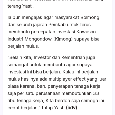
terang Yasti.
Ia pun mengajak agar masyarakat Bolmong
dan seluruh jajaran Pemkab untuk terus
membantu percepatan investasi Kawasan
Industri Mongondow (Kimong) supaya bisa
berjalan mulus.
“Selain kita, Investor dan Kementrian juga
semangat untuk membantu agar supaya
investasi ini bisa berjalan. Kalau ini berjalan
mulus hasilnya ada multiplayer effect yang luar
biasa karena, baru penyerapan tenaga kerja
saja per satu perusahaan membutuhkan 33
ribu tenaga kerja, Kita berdoa saja semoga ini
cepat berjalan,” tutup Yasti
.(adv)