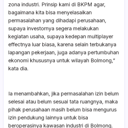
zona industri. Prinsip kami di BKPM agar,
bagaimana kita bisa menyelasaikan
permasalahan yang dihadapi perusahaan,
supaya investornya segera melakukan
kegiatan usaha, supaya kedepan multiplayer
effectnya luar biasa, karena selain terbukanya
lapangan pekerjaan, juga adanya pertumbuhan
ekonomi khususnya untuk wilayah Bolmong,”
kata dia.
Ia menambahkan, jika permasalahan izin belum
selesai atau belum sesuai tata ruangnya, maka
pihak perusahaan masih belum bisa mengurus
izin pendukung lainnya untuk bisa
beroperasinya kawasan industri di Bolmong.