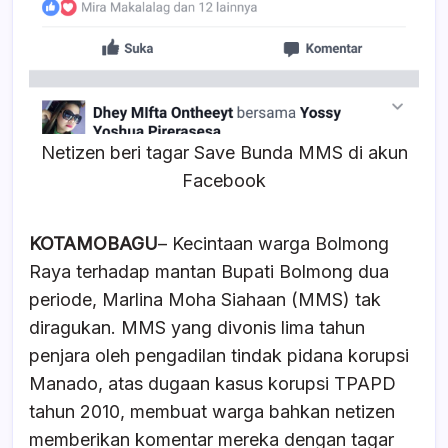
Netizen beri tagar Save Bunda MMS di akun
Facebook
KOTAMOBAGU
– Kecintaan warga Bolmong
Raya terhadap mantan Bupati Bolmong dua
periode, Marlina Moha Siahaan (MMS) tak
diragukan. MMS yang divonis lima tahun
penjara oleh pengadilan tindak pidana korupsi
Manado, atas dugaan kasus korupsi TPAPD
tahun 2010, membuat warga bahkan netizen
memberikan komentar mereka dengan tagar