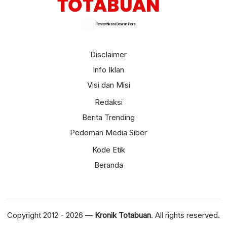
Terverifikasi Dewan Pers
Disclaimer
Info Iklan
Visi dan Misi
Redaksi
Berita Trending
Pedoman Media Siber
Kode Etik
Beranda
Copyright 2012 - 2026 —
Kronik Totabuan
. All rights reserved.