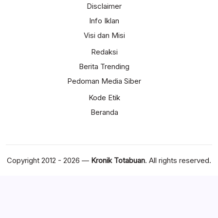
Disclaimer
Info Iklan
Visi dan Misi
Redaksi
Berita Trending
Pedoman Media Siber
Kode Etik
Beranda
Copyright 2012 - 2026 —
Kronik Totabuan
. All rights reserved.