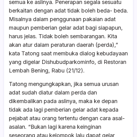
semua ke aslinya. Penerapan segala sesuatu
berkaitan dengan adat tidak boleh beda- beda.
Misalnya dalam penggunaan pakaian adat
maupun pemberian gelar adat bagi siapapun,
harus jelas. Tidak boleh sembarangan. Kita
akan atur dalam peraturan daerah (perda),”
kata Tatong saat membuka dialog kebudayaan
yang digelar Dishubudparkominfo, di Restoran
Lembah Bening, Rabu (21/12).
Tatong mengungkapkan, jika semua urusan
adat sudah diatur dalam perda dan
dikembalikan pada aslinya, maka ke depan
tidak ada lagi pemberian gelar adat kepada
pejabat atau orang tertentu dengan cara asal-
asalan. “Bukan lagi karena keinginan
seseorang atau kelompok lalu dapat gelar