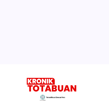
Terverifikasi Dewan Pers