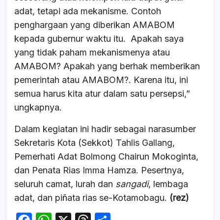
adat, tetapi ada mekanisme. Contoh
penghargaan yang diberikan AMABOM
kepada gubernur waktu itu. Apakah saya
yang tidak paham mekanismenya atau
AMABOM? Apakah yang berhak memberikan
pemerintah atau AMABOM?. Karena itu, ini
semua harus kita atur dalam satu persepsi,”
ungkapnya.
Dalam kegiatan ini hadir sebagai narasumber
Sekretaris Kota (Sekkot) Tahlis Gallang,
Pemerhati Adat Bolmong Chairun Mokoginta,
dan Penata Rias Imma Hamza. Pesertnya,
seluruh camat, lurah dan
sangadi
, lembaga
adat, dan piñata rias se-Kotamobagu.
(rez)