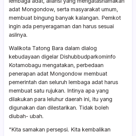
lembaga adat, aliansi yang mengatasnamakan
adat Mongondow, serta masyarakat umum,
membuat bingung banyak kalangan. Pemkot
ingin ada penyeragaman dan harus sesuai
aslinya.
Walikota Tatong Bara dalam dialog
kebudayaan digelar Dishubbudparkominfo
Kotamobagu mengatakan, perbedaan
penerapan adat Mongondow membuat
pemerintah dan seluruh lembaga adat harus
membuat satu rujukan. Intinya apa yang
dilakukan para leluhur daerah ini, itu yang
digunakan dan dilestarikan. Tidak boleh
diubah- ubah.
“Kita samakan persepsi. Kita kembalikan