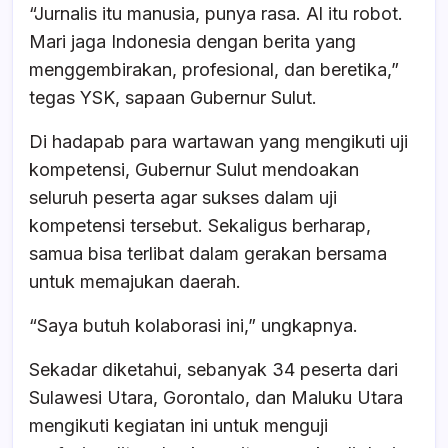
“Jurnalis itu manusia, punya rasa. Al itu robot.
Mari jaga Indonesia dengan berita yang
menggembirakan, profesional, dan beretika,”
tegas YSK, sapaan Gubernur Sulut.
Di hadapab para wartawan yang mengikuti uji
kompetensi, Gubernur Sulut mendoakan
seluruh peserta agar sukses dalam uji
kompetensi tersebut. Sekaligus berharap,
samua bisa terlibat dalam gerakan bersama
untuk memajukan daerah.
“Saya butuh kolaborasi ini,” ungkapnya.
Sekadar diketahui, sebanyak 34 peserta dari
Sulawesi Utara, Gorontalo, dan Maluku Utara
mengikuti kegiatan ini untuk menguji