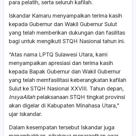
para pelatih, serta seluruh kafilah.
Iskandar Kamaru menyampaikan terima kasih
kepada Gubernur dan Wakil Gubernur Sulut
yang telah memberikan dukungan dan fasilitas
bagi untuk mengikuti STQH Nasional tahun ini.
“Atas nama LPTQ Sulawesi Utara, kami
menyampaikan apresiasi dan terima kasih
kepada Bapak Gubernur dan Wakil Gubernur
yang telah memfasilitasi keberangkatan kafilah
Sulut ke STQH Nasional XXVIII. Tahun depan,
InsyaAllah
pelaksanaan STQH tingkat provinsi
akan digelar di Kabupaten Minahasa Utara,”
ujar Iskandar.
Dalam kesempatan tersebut Iskandar juga
menambahkan, pihaknya menargetkan agar