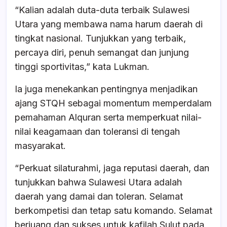
“Kalian adalah duta-duta terbaik Sulawesi
Utara yang membawa nama harum daerah di
tingkat nasional. Tunjukkan yang terbaik,
percaya diri, penuh semangat dan junjung
tinggi sportivitas,” kata Lukman.
Ia juga menekankan pentingnya menjadikan
ajang STQH sebagai momentum memperdalam
pemahaman Alquran serta memperkuat nilai-
nilai keagamaan dan toleransi di tengah
masyarakat.
“Perkuat silaturahmi, jaga reputasi daerah, dan
tunjukkan bahwa Sulawesi Utara adalah
daerah yang damai dan toleran. Selamat
berkompetisi dan tetap satu komando. Selamat
berjuang dan sukses untuk kafilah Sulut pada