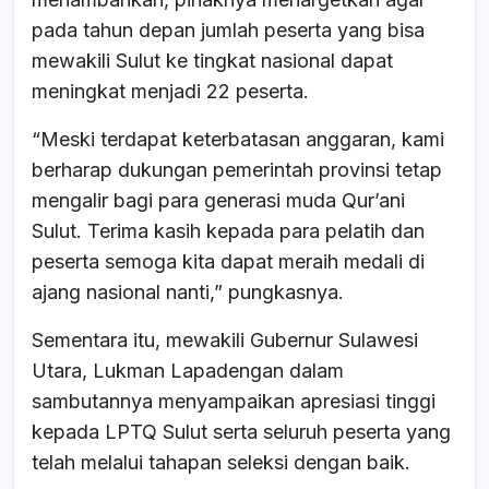
pada tahun depan jumlah peserta yang bisa
mewakili Sulut ke tingkat nasional dapat
meningkat menjadi 22 peserta.
“Meski terdapat keterbatasan anggaran, kami
berharap dukungan pemerintah provinsi tetap
mengalir bagi para generasi muda Qur’ani
Sulut. Terima kasih kepada para pelatih dan
peserta semoga kita dapat meraih medali di
ajang nasional nanti,” pungkasnya.
Sementara itu, mewakili Gubernur Sulawesi
Utara, Lukman Lapadengan dalam
sambutannya menyampaikan apresiasi tinggi
kepada LPTQ Sulut serta seluruh peserta yang
telah melalui tahapan seleksi dengan baik.