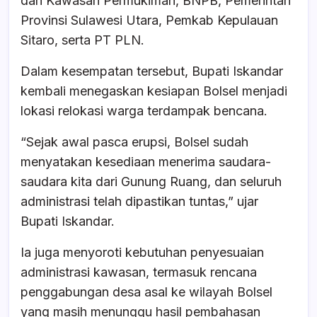
dan Kawasan Permukiman, BNPB, Pemerintah
Provinsi Sulawesi Utara, Pemkab Kepulauan
Sitaro, serta PT PLN.
Dalam kesempatan tersebut, Bupati Iskandar
kembali menegaskan kesiapan Bolsel menjadi
lokasi relokasi warga terdampak bencana.
“Sejak awal pasca erupsi, Bolsel sudah
menyatakan kesediaan menerima saudara-
saudara kita dari Gunung Ruang, dan seluruh
administrasi telah dipastikan tuntas,” ujar
Bupati Iskandar.
Ia juga menyoroti kebutuhan penyesuaian
administrasi kawasan, termasuk rencana
penggabungan desa asal ke wilayah Bolsel
yang masih menunggu hasil pembahasan