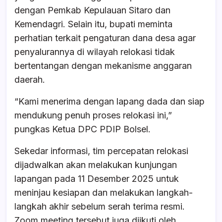
dengan Pemkab Kepulauan Sitaro dan
Kemendagri. Selain itu, bupati meminta
perhatian terkait pengaturan dana desa agar
penyalurannya di wilayah relokasi tidak
bertentangan dengan mekanisme anggaran
daerah.
“Kami menerima dengan lapang dada dan siap
mendukung penuh proses relokasi ini,”
pungkas Ketua DPC PDIP Bolsel.
Sekedar informasi, tim percepatan relokasi
dijadwalkan akan melakukan kunjungan
lapangan pada 11 Desember 2025 untuk
meninjau kesiapan dan melakukan langkah-
langkah akhir sebelum serah terima resmi.
Zoom meeting tersebut juga diikuti oleh