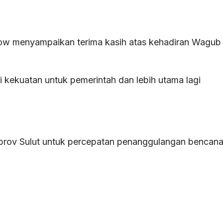
gow menyampaikan terima kasih atas kehadiran Wagub
kekuatan untuk pemerintah dan lebih utama lagi
prov Sulut untuk percepatan penanggulangan bencan