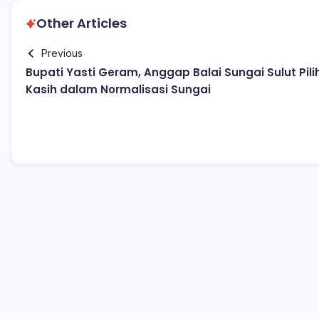
Other Articles
Previous
Bupati Yasti Geram, Anggap Balai Sungai Sulut Pili
Kasih dalam Normalisasi Sungai