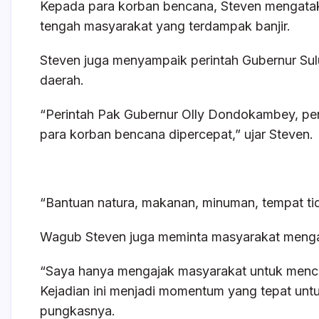
Kepada para korban bencana, Steven mengatak
tengah masyarakat yang terdampak banjir.
Steven juga menyampaik perintah Gubernur Sul
daerah.
“Perintah Pak Gubernur Olly Dondokambey, pe
para korban bencana dipercepat,” ujar Steven.
“Bantuan natura, makanan, minuman, tempat tid
Wagub Steven juga meminta masyarakat mengam
“Saya hanya mengajak masyarakat untuk mencint
Kejadian ini menjadi momentum yang tepat untu
pungkasnya.