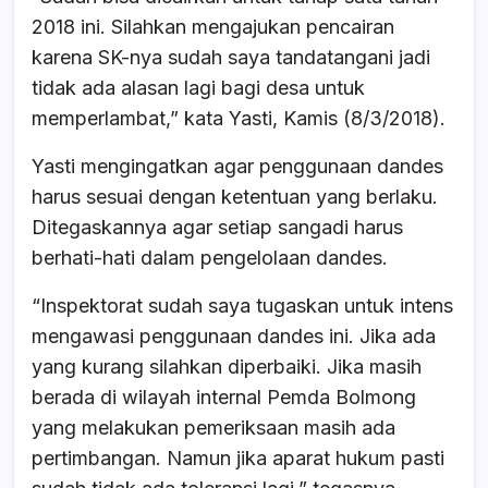
2018 ini. Silahkan mengajukan pencairan
karena SK-nya sudah saya tandatangani jadi
tidak ada alasan lagi bagi desa untuk
memperlambat,” kata Yasti, Kamis (8/3/2018).
Yasti mengingatkan agar penggunaan dandes
harus sesuai dengan ketentuan yang berlaku.
Ditegaskannya agar setiap sangadi harus
berhati-hati dalam pengelolaan dandes.
“Inspektorat sudah saya tugaskan untuk intens
mengawasi penggunaan dandes ini. Jika ada
yang kurang silahkan diperbaiki. Jika masih
berada di wilayah internal Pemda Bolmong
yang melakukan pemeriksaan masih ada
pertimbangan. Namun jika aparat hukum pasti