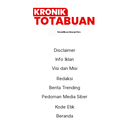
Terverifikasi Dewan Pers
Disclaimer
Info Iklan
Visi dan Misi
Redaksi
Berita Trending
Pedoman Media Siber
Kode Etik
Beranda