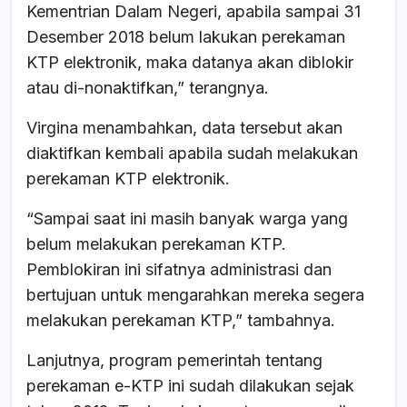
Kementrian Dalam Negeri, apabila sampai 31
Desember 2018 belum lakukan perekaman
KTP elektronik, maka datanya akan diblokir
atau di-nonaktifkan,” terangnya.
Virgina menambahkan, data tersebut akan
diaktifkan kembali apabila sudah melakukan
perekaman KTP elektronik.
“Sampai saat ini masih banyak warga yang
belum melakukan perekaman KTP.
Pemblokiran ini sifatnya administrasi dan
bertujuan untuk mengarahkan mereka segera
melakukan perekaman KTP,” tambahnya.
Lanjutnya, program pemerintah tentang
perekaman e-KTP ini sudah dilakukan sejak