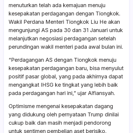
menuturkan telah ada kemajuan menuju
kesepakatan perdagangan dengan Tiongkok.
Wakil Perdana Menteri Tiongkok Liu He akan
mengunjungi AS pada 30 dan 31 Januari untuk
melanjutkan negosiasi perdagangan setelah
perundingan wakil menteri pada awal bulan ini.
“Perdagangan AS dengan Tiongkok menuju
kesepakatan perdagangan baru, bisa menyulut
positif pasar global, yang pada akhirnya dapat
mengangkat IHSG ke tingkat yang lebih baik
pada perdagangan hari ini,” ujar Alfiansyah.
Optimisme mengenai kesepakatan dagang
yang didukung oleh pernyataan Trump dinilai
cukup baik dan masih menjadi pendorong
untuk sentimen pembelian aset berisiko,