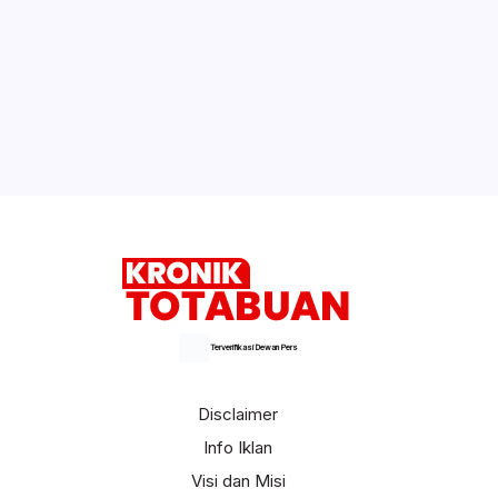
Terverifikasi Dewan Pers
Disclaimer
Info Iklan
Visi dan Misi