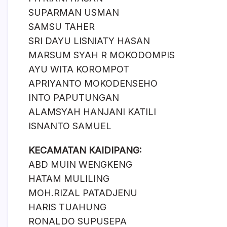
SUPARMAN USMAN
SAMSU TAHER
SRI DAYU LISNIATY HASAN
MARSUM SYAH R MOKODOMPIS
AYU WITA KOROMPOT
APRIYANTO MOKODENSEHO
INTO PAPUTUNGAN
ALAMSYAH HANJANI KATILI
ISNANTO SAMUEL
KECAMATAN KAIDIPANG:
ABD MUIN WENGKENG
HATAM MULILING
MOH.RIZAL PATADJENU
HARIS TUAHUNG
RONALDO SUPUSEPA