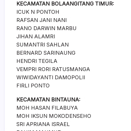
KECAMATAN BOLAANGITANG TIMUR:
ICUK N PONTOH
RAFSAN JANI NANI
RANO DARWIN MARBU
JIHAN ALAMRI
SUMANTRI SAHLAN
BERNARD SARINAUNG
HENDRI TEGILA
VEMPRI RORI RATUSMANGA
WIWIDAYANTI DAMOPOLII
FIRLI PONTO
KECAMATAN BINTAUNA:
MOH HASAN FILABUYA
MOH IKSUN MOKODENSEHO
SRI APRIANA ISRAEL