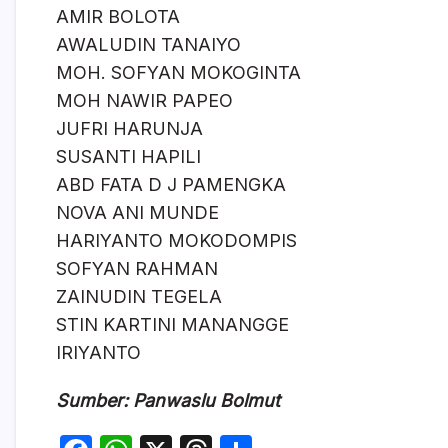
AMIR BOLOTA
AWALUDIN TANAIYO
MOH. SOFYAN MOKOGINTA
MOH NAWIR PAPEO
JUFRI HARUNJA
SUSANTI HAPILI
ABD FATA D J PAMENGKA
NOVA ANI MUNDE
HARIYANTO MOKODOMPIS
SOFYAN RAHMAN
ZAINUDIN TEGELA
STIN KARTINI MANANGGE
IRIYANTO
Sumber: Panwaslu Bolmut