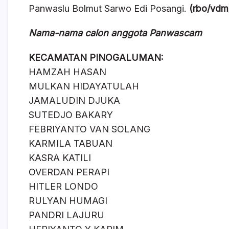
Panwaslu Bolmut Sarwo Edi Posangi.
(rbo/vdm
Nama-nama calon anggota Panwascam
KECAMATAN PINOGALUMAN:
HAMZAH HASAN
MULKAN HIDAYATULAH
JAMALUDIN DJUKA
SUTEDJO BAKARY
FEBRIYANTO VAN SOLANG
KARMILA TABUAN
KASRA KATILI
OVERDAN PERAPI
HITLER LONDO
RULYAN HUMAGI
PANDRI LAJURU