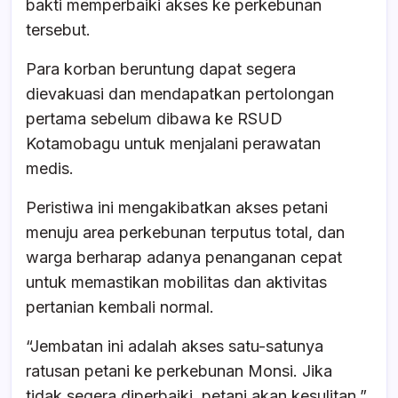
bakti memperbaiki akses ke perkebunan
tersebut.
Para korban beruntung dapat segera
dievakuasi dan mendapatkan pertolongan
pertama sebelum dibawa ke RSUD
Kotamobagu untuk menjalani perawatan
medis.
Peristiwa ini mengakibatkan akses petani
menuju area perkebunan terputus total, dan
warga berharap adanya penanganan cepat
untuk memastikan mobilitas dan aktivitas
pertanian kembali normal.
“Jembatan ini adalah akses satu-satunya
ratusan petani ke perkebunan Monsi. Jika
tidak segera diperbaiki, petani akan kesulitan,”