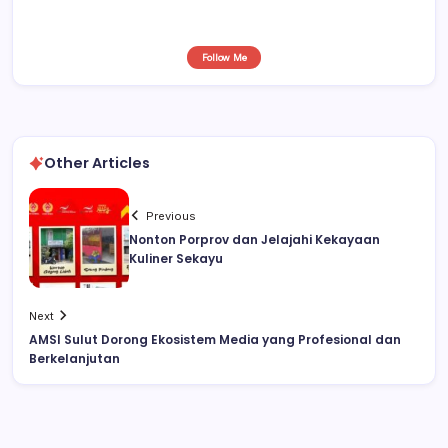
Follow Me
Other Articles
Previous
Nonton Porprov dan Jelajahi Kekayaan
Kuliner Sekayu
Next
AMSI Sulut Dorong Ekosistem Media yang Profesional dan
Berkelanjutan