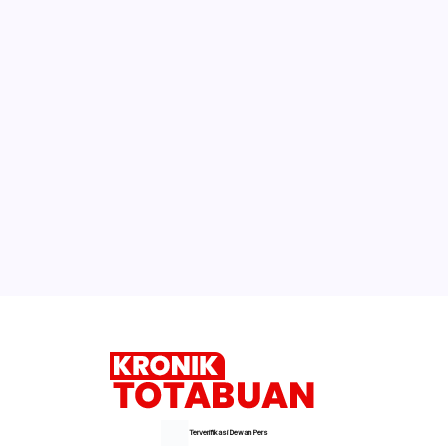
Terverifikasi Dewan Pers