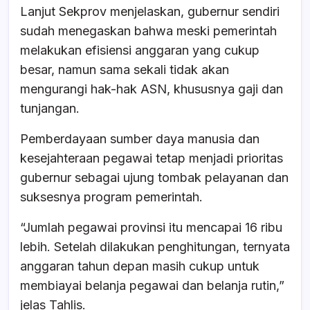
Lanjut Sekprov menjelaskan, gubernur sendiri
sudah menegaskan bahwa meski pemerintah
melakukan efisiensi anggaran yang cukup
besar, namun sama sekali tidak akan
mengurangi hak-hak ASN, khususnya gaji dan
tunjangan.
Pemberdayaan sumber daya manusia dan
kesejahteraan pegawai tetap menjadi prioritas
gubernur sebagai ujung tombak pelayanan dan
suksesnya program pemerintah.
“Jumlah pegawai provinsi itu mencapai 16 ribu
lebih. Setelah dilakukan penghitungan, ternyata
anggaran tahun depan masih cukup untuk
membiayai belanja pegawai dan belanja rutin,”
jelas Tahlis.