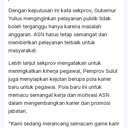
Dengan keputusan ini kata sekprov, Gubernur
Yulius menginginkan pelayanan publik tidak
boleh terganggu hanya karena masalah
anggaran. ASN harus tetap semangat dan
memberikan pelayanan terbaik untuk
masyarakat.
Lebih lanjut sekprov mengatakan untuk
meningkatkan kinerja pegawai, Pemprov Sulut
juga menyiapkan kejutan berupa pola karier
baru untuk pegawai. Pola baru ini untuk
memacu semangat kerja dan motivasi ASN
dalam mengembangkan karier dan promosi
jabatan.
“Kami sedang merancang semacam game karir