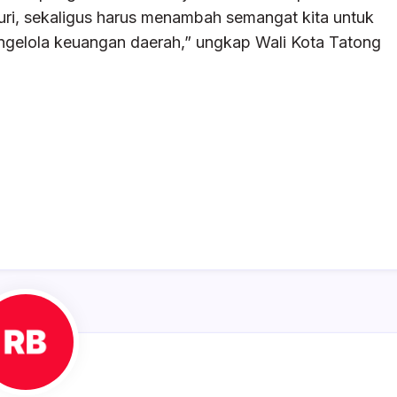
kuri, sekaligus harus menambah semangat kita untuk
mengelola keuangan daerah,” ungkap Wali Kota Tatong