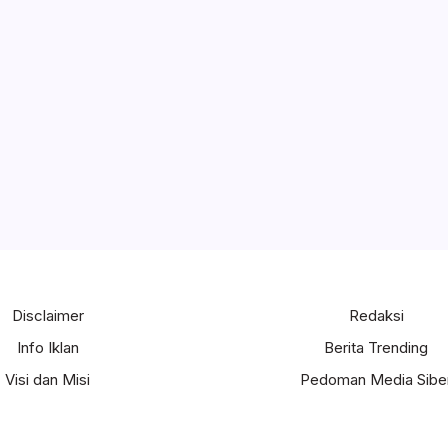
Disclaimer
Redaksi
Info Iklan
Berita Trending
Visi dan Misi
Pedoman Media Sibe