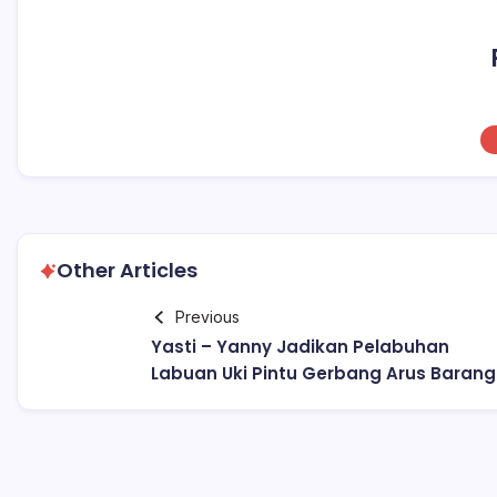
Other Articles
Previous
Yasti – Yanny Jadikan Pelabuhan
Labuan Uki Pintu Gerbang Arus Barang