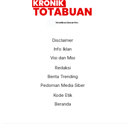
Terverifikasi Dewan Pers
Disclaimer
Info Iklan
Visi dan Misi
Redaksi
Berita Trending
Pedoman Media Siber
Kode Etik
Beranda