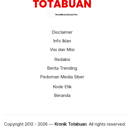
Terverifikasi Dewan Pers
Disclaimer
Info Iklan
Visi dan Misi
Redaksi
Berita Trending
Pedoman Media Siber
Kode Etik
Beranda
Copyright 2012 - 2026 —
Kronik Totabuan
. All rights reserved.