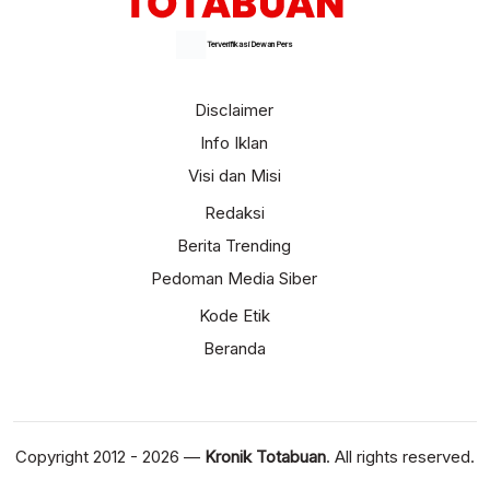
Terverifikasi Dewan Pers
Disclaimer
Info Iklan
Visi dan Misi
Redaksi
Berita Trending
Pedoman Media Siber
Kode Etik
Beranda
Copyright 2012 - 2026 —
Kronik Totabuan
. All rights reserved.