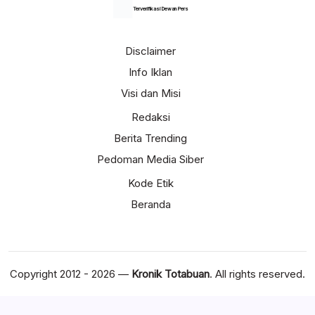
Terverifikasi Dewan Pers
Disclaimer
Info Iklan
Visi dan Misi
Redaksi
Berita Trending
Pedoman Media Siber
Kode Etik
Beranda
Copyright 2012 - 2026 —
Kronik Totabuan
. All rights reserved.