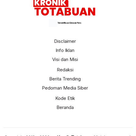
Terverifikasi Dewan Pers
Disclaimer
Info Iklan
Visi dan Misi
Redaksi
Berita Trending
Pedoman Media Siber
Kode Etik
Beranda