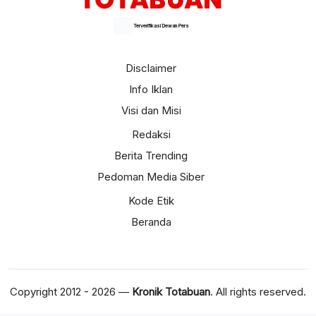
Terverifikasi Dewan Pers
Disclaimer
Info Iklan
Visi dan Misi
Redaksi
Berita Trending
Pedoman Media Siber
Kode Etik
Beranda
Copyright 2012 - 2026 —
Kronik Totabuan
. All rights reserved.