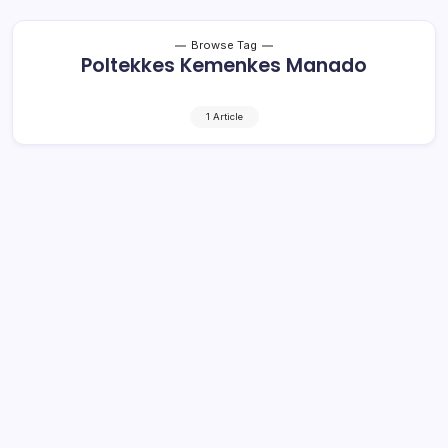
Browse Tag
Poltekkes Kemenkes Manado
1 Article