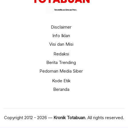
Terverifikasi Dewan Pers
Disclaimer
Info Iklan
Visi dan Misi
Redaksi
Berita Trending
Pedoman Media Siber
Kode Etik
Beranda
Copyright 2012 - 2026 —
Kronik Totabuan
. All rights reserved.