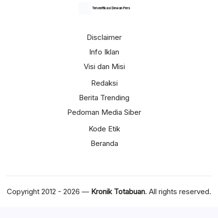
Terverifikasi Dewan Pers
Disclaimer
Info Iklan
Visi dan Misi
Redaksi
Berita Trending
Pedoman Media Siber
Kode Etik
Beranda
Copyright 2012 - 2026 —
Kronik Totabuan
. All rights reserved.