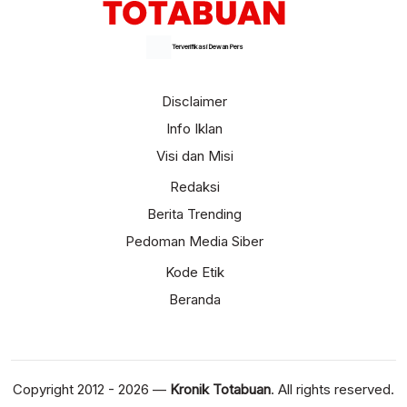
Terverifikasi Dewan Pers
Disclaimer
Info Iklan
Visi dan Misi
Redaksi
Berita Trending
Pedoman Media Siber
Kode Etik
Beranda
Copyright 2012 - 2026 —
Kronik Totabuan
. All rights reserved.