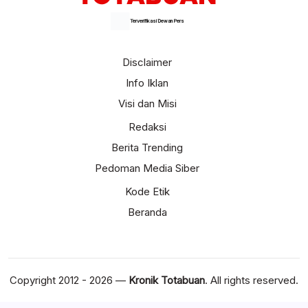
Terverifikasi Dewan Pers
Disclaimer
Info Iklan
Visi dan Misi
Redaksi
Berita Trending
Pedoman Media Siber
Kode Etik
Beranda
Copyright 2012 - 2026 —
Kronik Totabuan
. All rights reserved.