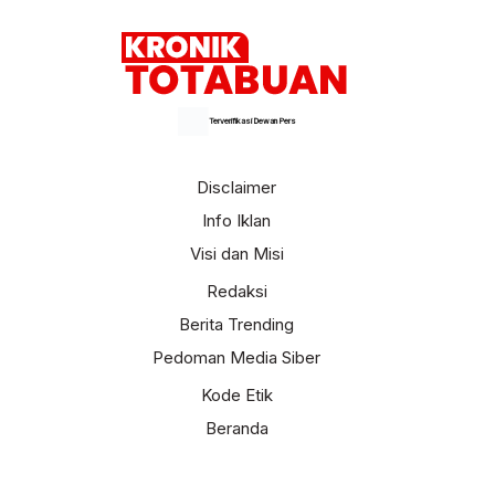
Terverifikasi Dewan Pers
Disclaimer
Info Iklan
Visi dan Misi
Redaksi
Berita Trending
Pedoman Media Siber
Kode Etik
Beranda