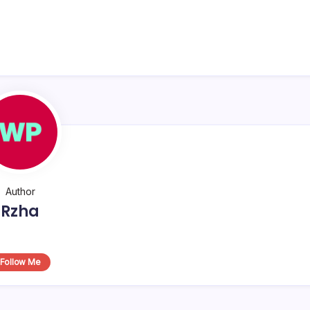
Author
Rzha
Follow Me