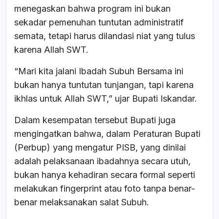
menegaskan bahwa program ini bukan
sekadar pemenuhan tuntutan administratif
semata, tetapi harus dilandasi niat yang tulus
karena Allah SWT.
“Mari kita jalani Ibadah Subuh Bersama ini
bukan hanya tuntutan tunjangan, tapi karena
ikhlas untuk Allah SWT,” ujar Bupati Iskandar.
Dalam kesempatan tersebut Bupati juga
mengingatkan bahwa, dalam Peraturan Bupati
(Perbup) yang mengatur PISB, yang dinilai
adalah pelaksanaan ibadahnya secara utuh,
bukan hanya kehadiran secara formal seperti
melakukan fingerprint atau foto tanpa benar-
benar melaksanakan salat Subuh.