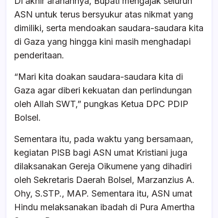
Di akhir arahannya, Bupati mengajak seluruh
ASN untuk terus bersyukur atas nikmat yang
dimiliki, serta mendoakan saudara-saudara kita
di Gaza yang hingga kini masih menghadapi
penderitaan.
“Mari kita doakan saudara-saudara kita di
Gaza agar diberi kekuatan dan perlindungan
oleh Allah SWT,” pungkas Ketua DPC PDIP
Bolsel.
Sementara itu, pada waktu yang bersamaan,
kegiatan PISB bagi ASN umat Kristiani juga
dilaksanakan Gereja Oikumene yang dihadiri
oleh Sekretaris Daerah Bolsel, Marzanzius A.
Ohy, S.STP., MAP. Sementara itu, ASN umat
Hindu melaksanakan ibadah di Pura Amertha