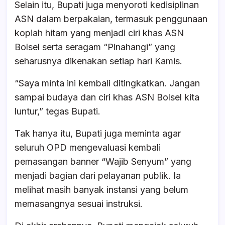
Selain itu, Bupati juga menyoroti kedisiplinan
ASN dalam berpakaian, termasuk penggunaan
kopiah hitam yang menjadi ciri khas ASN
Bolsel serta seragam “Pinahangi” yang
seharusnya dikenakan setiap hari Kamis.
“Saya minta ini kembali ditingkatkan. Jangan
sampai budaya dan ciri khas ASN Bolsel kita
luntur,” tegas Bupati.
Tak hanya itu, Bupati juga meminta agar
seluruh OPD mengevaluasi kembali
pemasangan banner “Wajib Senyum” yang
menjadi bagian dari pelayanan publik. Ia
melihat masih banyak instansi yang belum
memasangnya sesuai instruksi.