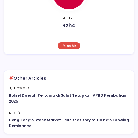
Author
Rzha
Follow Me
Other Articles
Previous
Bolsel Daerah Pertama di Sulut Tetapkan APBD Perubahan
2025
Next
Hong Kong’s Stock Market Tells the Story of China’s Growing
Dominance