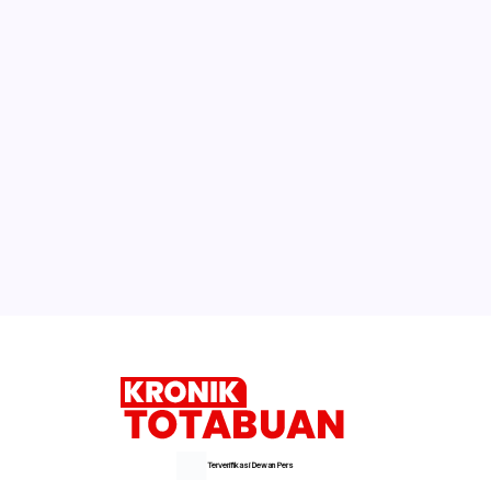
Terverifikasi Dewan Pers