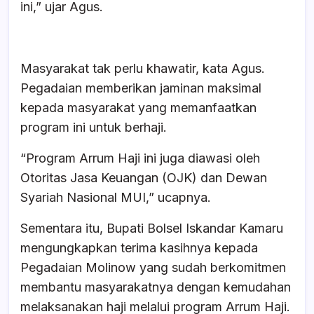
ini,” ujar Agus.
Masyarakat tak perlu khawatir, kata Agus.
Pegadaian memberikan jaminan maksimal
kepada masyarakat yang memanfaatkan
program ini untuk berhaji.
“Program Arrum Haji ini juga diawasi oleh
Otoritas Jasa Keuangan (OJK) dan Dewan
Syariah Nasional MUI,” ucapnya.
Sementara itu, Bupati Bolsel Iskandar Kamaru
mengungkapkan terima kasihnya kepada
Pegadaian Molinow yang sudah berkomitmen
membantu masyarakatnya dengan kemudahan
melaksanakan haji melalui program Arrum Haji.