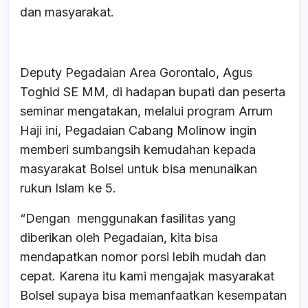
dan masyarakat.
Deputy Pegadaian Area Gorontalo, Agus
Toghid SE MM, di hadapan bupati dan peserta
seminar mengatakan, melalui program Arrum
Haji ini, Pegadaian Cabang Molinow ingin
memberi sumbangsih kemudahan kepada
masyarakat Bolsel untuk bisa menunaikan
rukun Islam ke 5.
“Dengan menggunakan fasilitas yang
diberikan oleh Pegadaian, kita bisa
mendapatkan nomor porsi lebih mudah dan
cepat. Karena itu kami mengajak masyarakat
Bolsel supaya bisa memanfaatkan kesempatan