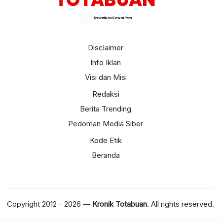
Terverifikasi Dewan Pers
Disclaimer
Info Iklan
Visi dan Misi
Redaksi
Berita Trending
Pedoman Media Siber
Kode Etik
Beranda
Copyright 2012 - 2026 —
Kronik Totabuan
. All rights reserved.