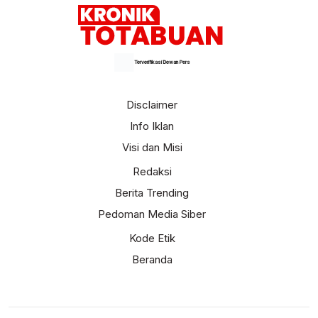
Terverifikasi Dewan Pers
Disclaimer
Info Iklan
Visi dan Misi
Redaksi
Berita Trending
Pedoman Media Siber
Kode Etik
Beranda