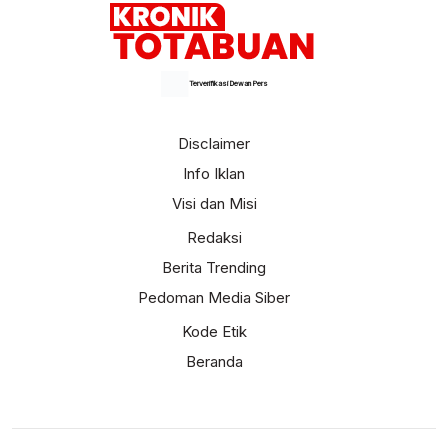
Terverifikasi Dewan Pers
Disclaimer
Info Iklan
Visi dan Misi
Redaksi
Berita Trending
Pedoman Media Siber
Kode Etik
Beranda