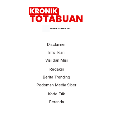
Terverifikasi Dewan Pers
Disclaimer
Info Iklan
Visi dan Misi
Redaksi
Berita Trending
Pedoman Media Siber
Kode Etik
Beranda