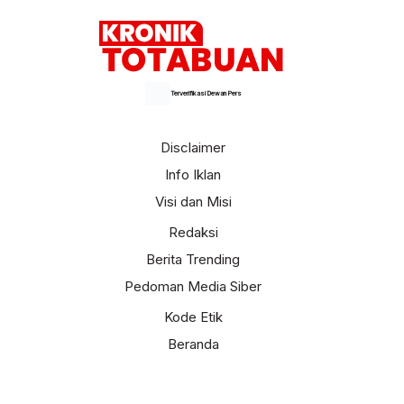
Terverifikasi Dewan Pers
Disclaimer
Info Iklan
Visi dan Misi
Redaksi
Berita Trending
Pedoman Media Siber
Kode Etik
Beranda