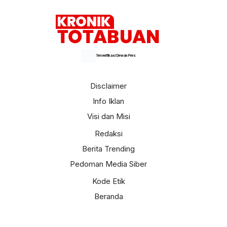
Terverifikasi Dewan Pers
Disclaimer
Info Iklan
Visi dan Misi
Redaksi
Berita Trending
Pedoman Media Siber
Kode Etik
Beranda