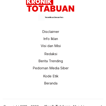
Terverifikasi Dewan Pers
Disclaimer
Info Iklan
Visi dan Misi
Redaksi
Berita Trending
Pedoman Media Siber
Kode Etik
Beranda