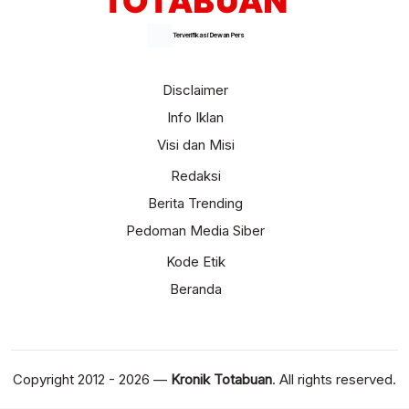
Terverifikasi Dewan Pers
Disclaimer
Info Iklan
Visi dan Misi
Redaksi
Berita Trending
Pedoman Media Siber
Kode Etik
Beranda
Copyright 2012 - 2026 —
Kronik Totabuan
. All rights reserved.