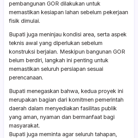
pembangunan GOR dilakukan untuk
memastikan kesiapan lahan sebelum pekerjaan
fisik dimulai.
Bupati juga meninjau kondisi area, serta aspek
teknis awal yang diperlukan sebelum
konstruksi berjalan. Meskipun bangunan GOR
belum berdiri, langkah ini penting untuk
memastikan seluruh persiapan sesuai
perencanaan.
Bupati menegaskan bahwa, kedua proyek ini
merupakan bagian dari komitmen pemerintah
daerah dalam menyediakan fasilitas publik
yang aman, nyaman dan bermanfaat bagi
masyarakat.
Bupati juga meminta agar seluruh tahapan,