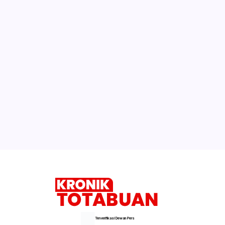
Terverifikasi Dewan Pers