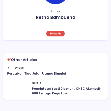
Author
Retho Bambuena
Follow Me
Other Articles
Previous
Perbaikan Tiga Jalan Utama Dimulai
Next
Permintaan Yasti Dipenuhi, CNSC Akomodir
600 Tenaga Kerja Lokal