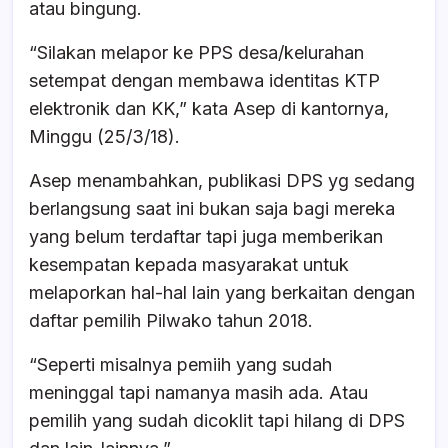
atau bingung.
“Silakan melapor ke PPS desa/kelurahan
setempat dengan membawa identitas KTP
elektronik dan KK,” kata Asep di kantornya,
Minggu (25/3/18).
Asep menambahkan, publikasi DPS yg sedang
berlangsung saat ini bukan saja bagi mereka
yang belum terdaftar tapi juga memberikan
kesempatan kepada masyarakat untuk
melaporkan hal-hal lain yang berkaitan dengan
daftar pemilih Pilwako tahun 2018.
“Seperti misalnya pemiih yang sudah
meninggal tapi namanya masih ada. Atau
pemilih yang sudah dicoklit tapi hilang di DPS