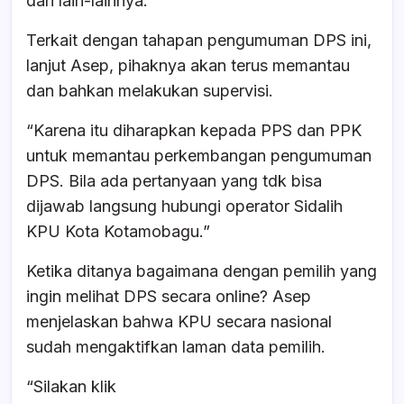
dan lain-lainnya.”
Terkait dengan tahapan pengumuman DPS ini,
lanjut Asep, pihaknya akan terus memantau
dan bahkan melakukan supervisi.
“Karena itu diharapkan kepada PPS dan PPK
untuk memantau perkembangan pengumuman
DPS. Bila ada pertanyaan yang tdk bisa
dijawab langsung hubungi operator Sidalih
KPU Kota Kotamobagu.”
Ketika ditanya bagaimana dengan pemilih yang
ingin melihat DPS secara online? Asep
menjelaskan bahwa KPU secara nasional
sudah mengaktifkan laman data pemilih.
“Silakan klik